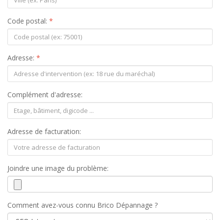
Code postal:
*
Adresse:
*
Complément d'adresse:
Adresse de facturation:
Joindre une image du problème:
Comment avez-vous connu Brico Dépannage ?