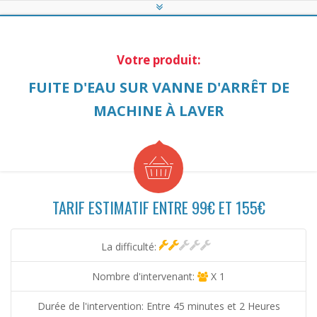
Votre produit:
FUITE D'EAU SUR VANNE D'ARRÊT DE
MACHINE À LAVER
TARIF ESTIMATIF ENTRE 99€ ET 155€
La difficulté:
Nombre d'intervenant:
X 1
Durée de l'intervention: Entre 45 minutes et 2 Heures