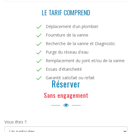
LE TARIF COMPREND
Déplacement d'un plombier
Fourniture de la vanne
Recherche de la vanne et Diagnostic
Purge du réseau d'eau
Remplacement du joint et/ou de la vanne
Essais d'étancheité
Garantit satisfait ou refait
Réserver
Sans engagement
Vous êtes ?: