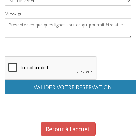
Message:
Retour à l'accueil